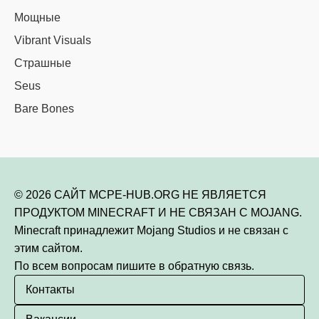
Мощные
Vibrant Visuals
Страшные
Seus
Bare Bones
© 2026 САЙТ MCPE-HUB.ORG НЕ ЯВЛЯЕТСЯ
ПРОДУКТОМ MINECRAFT И НЕ СВЯЗАН С MOJANG.
Minecraft принадлежит Mojang Studios и не связан с
этим сайтом.
По всем вопросам пишите в обратную связь.
Контакты