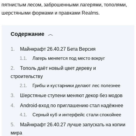
пятнистым лесом, заброшенными лагерями, тополями,
шерстяными формами и правками Realms.
Содержание
Майнкрафт 26.40.27 Бета Версия
Лагерь меняется под место вокруг
Тополь даёт новый цвет дереву и
строительству
Грибы и кустарники делают лес полезнее
Шерстяные ступени меняют декор без модов
Android-вход по приглашению стал надёжнее
Серный куб и интерфейс стали спокойнее
Майнкрафт 26.40.27 лучше запускать на копии
мира