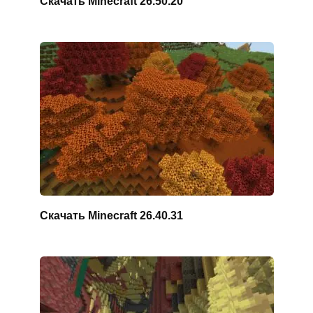
Скачать Minecraft 26.50.20
Скачать Minecraft 26.40.31