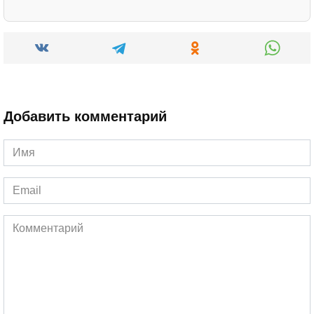
Добавить комментарий
Имя
*
Email
*
Комментарий