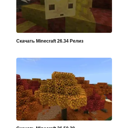
Скачать Minecraft 26.34 Релиз