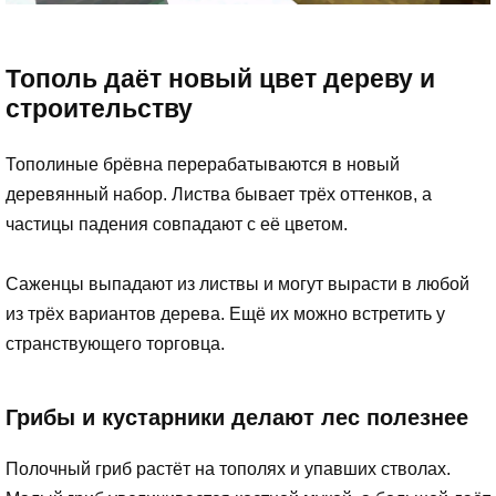
Тополь даёт новый цвет дереву и
строительству
Тополиные брёвна перерабатываются в новый
деревянный набор. Листва бывает трёх оттенков, а
частицы падения совпадают с её цветом.
Саженцы выпадают из листвы и могут вырасти в любой
из трёх вариантов дерева. Ещё их можно встретить у
странствующего торговца.
Грибы и кустарники делают лес полезнее
Полочный гриб растёт на тополях и упавших стволах.