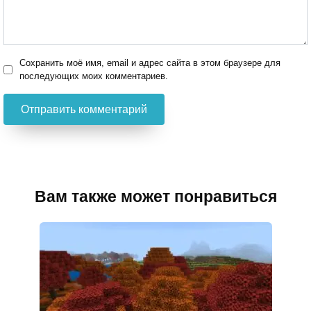
Сохранить моё имя, email и адрес сайта в этом браузере для
последующих моих комментариев.
Вам также может понравиться