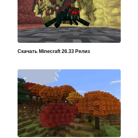
Скачать Minecraft 26.33 Релиз