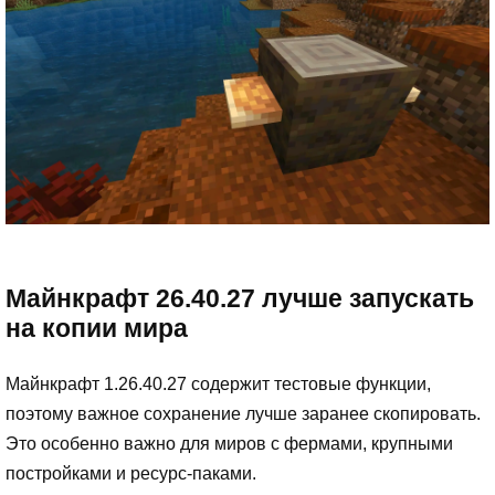
Майнкрафт 26.40.27 лучше запускать
на копии мира
Майнкрафт 1.26.40.27 содержит тестовые функции,
поэтому важное сохранение лучше заранее скопировать.
Это особенно важно для миров с фермами, крупными
постройками и ресурс-паками.