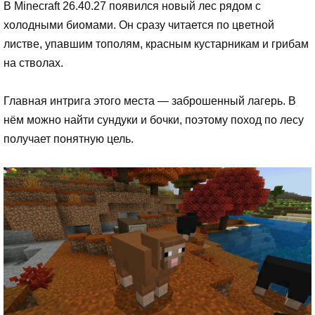
В Minecraft 26.40.27 появился новый лес рядом с
холодными биомами. Он сразу читается по цветной
листве, упавшим тополям, красным кустарникам и грибам
на стволах.
Главная интрига этого места — заброшенный лагерь. В
нём можно найти сундуки и бочки, поэтому поход по лесу
получает понятную цель.