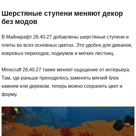
Шерстяные ступени меняют декор
без модов
В Майнкрафт 26.40.27 добавлены шерстяные ступени и
плиты во всех основных цветах. Это удобно для диванов,
ковровых переходов, подиумов и мягких лестниц.
Minecraft 26.40.27 также меняет ощущение от интерьера.
Там, где раньше приходилось заменять мягкий блок
камнем или деревом, теперь можно сохранить цвет и
форму.