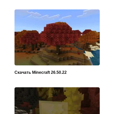
Скачать Minecraft 26.50.22