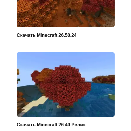
Скачать Minecraft 26.50.24
Скачать Minecraft 26.40 Релиз