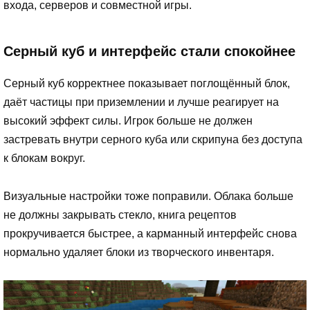
входа, серверов и совместной игры.
Серный куб и интерфейс стали спокойнее
Серный куб корректнее показывает поглощённый блок,
даёт частицы при приземлении и лучше реагирует на
высокий эффект силы. Игрок больше не должен
застревать внутри серного куба или скрипуна без доступа
к блокам вокруг.
Визуальные настройки тоже поправили. Облака больше
не должны закрывать стекло, книга рецептов
прокручивается быстрее, а карманный интерфейс снова
нормально удаляет блоки из творческого инвентаря.