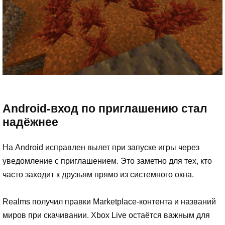
Android-вход по приглашению стал
надёжнее
На Android исправлен вылет при запуске игры через
уведомление с приглашением. Это заметно для тех, кто
часто заходит к друзьям прямо из системного окна.
Realms получил правки Marketplace-контента и названий
миров при скачивании. Xbox Live остаётся важным для