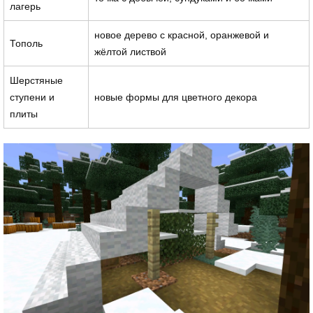
лагерь
новое дерево с красной, оранжевой и
Тополь
жёлтой листвой
Шерстяные
ступени и
новые формы для цветного декора
плиты