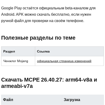
Google Play остаётся официальным beta-каналом для
Android. APK можно скачать бесплатно, если нужен
ручной файл для проверки на своём телефоне.
Полезные разделы по теме
Раздел
Ссылка
Ченжлог Mojang
официальная страница изменений
Скачать MCPE 26.40.27: arm64-v8a и
armeabi-v7a
Файл
Загрузка