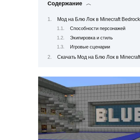
Содержание
Мод на Блю Лок в Minecraft Bedrock 
Способности персонажей
Экипировка и стиль
Игровые сценарии
Скачать Мод на Блю Лок в Minecraf