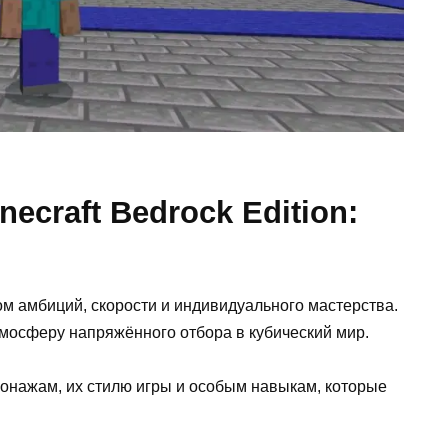
ecraft Bedrock Edition:
м амбиций, скорости и индивидуального мастерства.
мосферу напряжённого отбора в кубический мир.
сонажам, их стилю игры и особым навыкам, которые