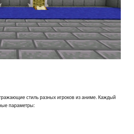
тражающие стиль разных игроков из аниме. Каждый
ные параметры: