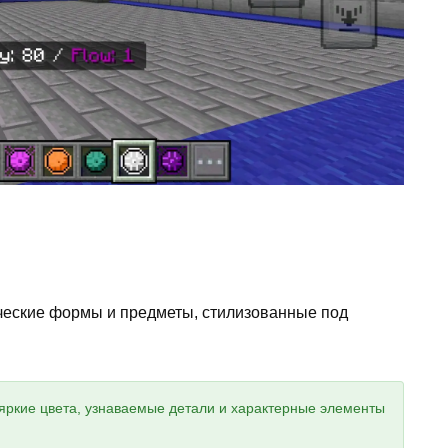
ические формы и предметы, стилизованные под
 яркие цвета, узнаваемые детали и характерные элементы