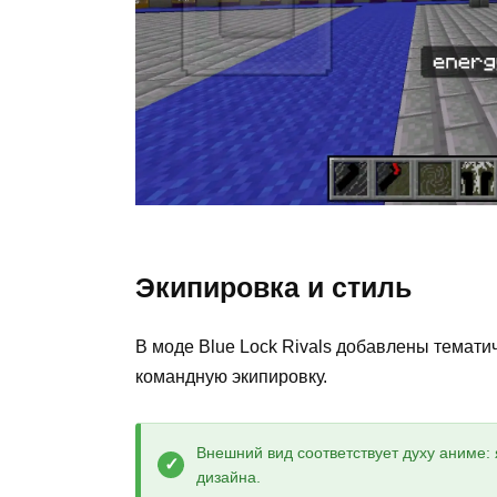
Экипировка и стиль
В моде Blue Lock Rivals добавлены темат
командную экипировку.
Внешний вид соответствует духу аниме:
дизайна.