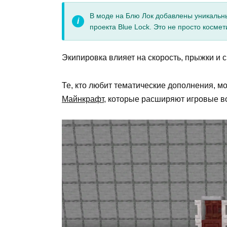
В моде на Блю Лок добавлены уникальн
проекта Blue Lock. Это не просто косме
Экипировка влияет на скорость, прыжки и с
Те, кто любит тематические дополнения, м
Майнкрафт
, которые расширяют игровые в