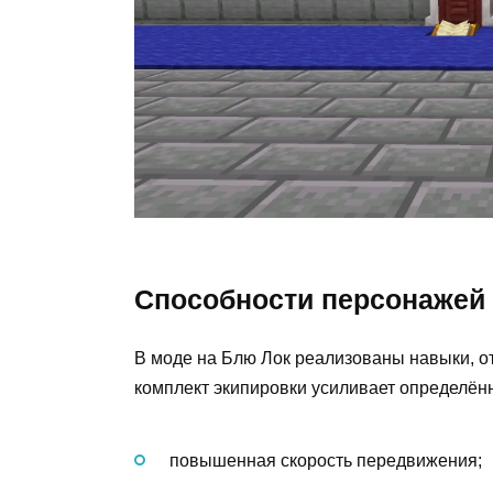
Способности персонажей
В моде на Блю Лок реализованы навыки, о
комплект экипировки усиливает определён
повышенная скорость передвижения;