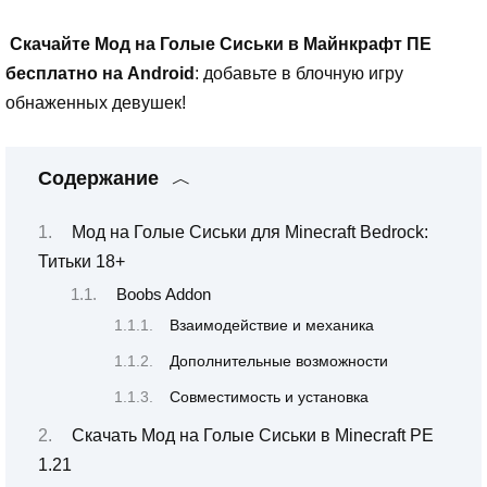
Скачайте Мод на Голые Сиськи в Майнкрафт ПЕ
бесплатно на Android
: добавьте в блочную игру
обнаженных девушек!
Содержание
Мод на Голые Сиськи для Minecraft Bedrock:
Титьки 18+
Boobs Addon
Взаимодействие и механика
Дополнительные возможности
Совместимость и установка
Скачать Мод на Голые Сиськи в Minecraft PE
1.21