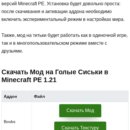
версий Minecraft PE. Установка будет довольно проста:
после скачивания и активации аддона необходимо
включить экспериментальный режим в настройках мира.
Также, мод на титьки будет работать как в одиночной игре,
так и в многопользовательском режиме вместе с
друзьями.
Скачать Мод на Голые Сиськи в
Minecraft PE 1.21
Аддон
Файл
Скачать Мод
Boobs
Скачать Текстуру