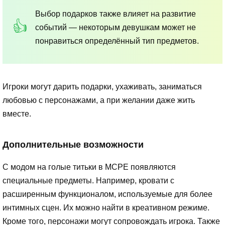
Выбор подарков также влияет на развитие
событий — некоторым девушкам может не
понравиться определённый тип предметов.
Игроки могут дарить подарки, ухаживать, заниматься
любовью с персонажами, а при желании даже жить
вместе.
Дополнительные возможности
С модом на голые титьки в MCPE появляются
специальные предметы. Например, кровати с
расширенным функционалом, используемые для более
интимных сцен. Их можно найти в креативном режиме.
Кроме того, персонажи могут сопровождать игрока. Также