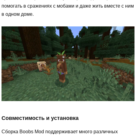
помогать в сражениях с мобами и даже жить вместе с ним
в одном доме.
Совместимость и установка
Сборка Boobs Mod поддерживает много различных