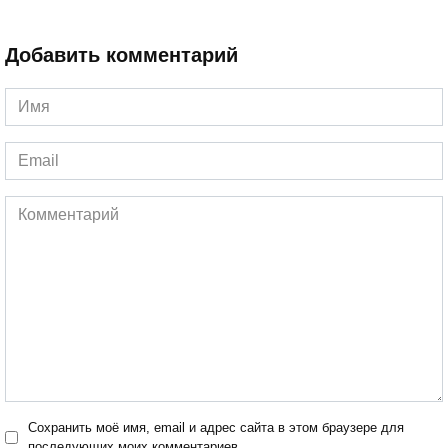
Добавить комментарий
Имя
*
Email
*
Комментарий
Сохранить моё имя, email и адрес сайта в этом браузере для
последующих моих комментариев.