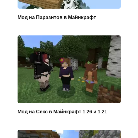
Мод на Паразитов в Майнкрафт
Мод на Секс в Майнкрафт 1.26 и 1.21