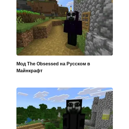
Мод The Obsessed на Русском в
Майнкрафт