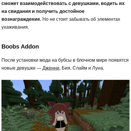
сможет взаимодействовать с девушками, водить их
на свидания и получить достойное
вознаграждение.
Но не стоит забывать об элементах
ухаживания.
Boobs Addon
После установки мода на бубсы в блочном мире появятся
новые девушки —
Дженни
, Бия, Слайм и Луна.