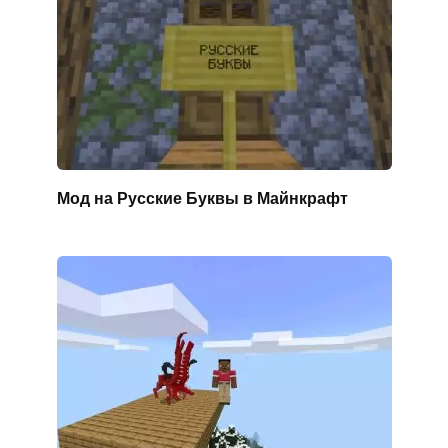
Мод на Русские Буквы в Майнкрафт