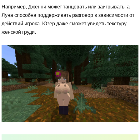
Например, Дженни может танцевать или заигрывать, а
Луна способна поддерживать разговор в зависимости от
действий игрока. Юзер даже сможет увидеть текстуру
женской груди.