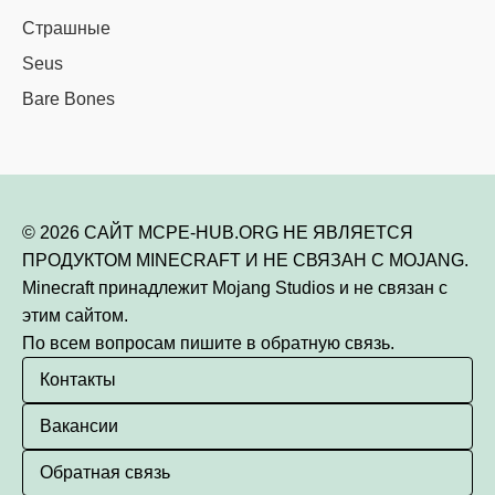
Страшные
Seus
Bare Bones
© 2026 САЙТ MCPE-HUB.ORG НЕ ЯВЛЯЕТСЯ
ПРОДУКТОМ MINECRAFT И НЕ СВЯЗАН С MOJANG.
Minecraft принадлежит Mojang Studios и не связан с
этим сайтом.
По всем вопросам пишите в обратную связь.
Контакты
Вакансии
Обратная связь