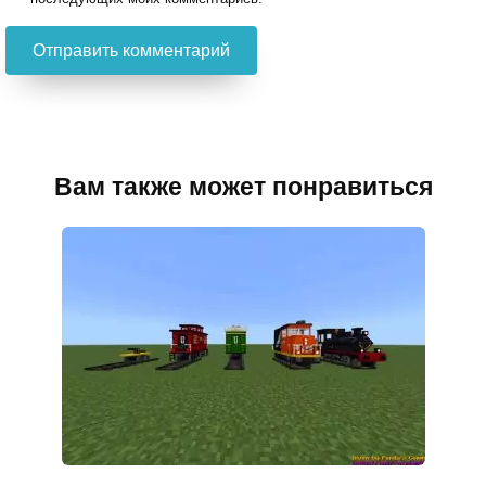
Вам также может понравиться