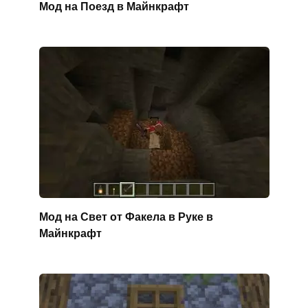
Мод на Поезд в Майнкрафт
Мод на Свет от Факела в Руке в
Майнкрафт