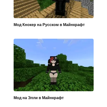
Мод Кнокер на Русском в Майнкрафт
Мод на Элли в Майнкрафт