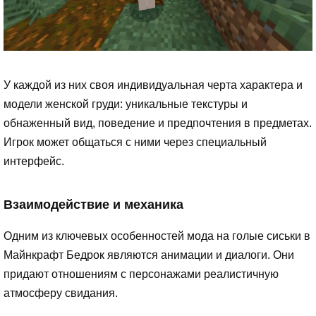
У каждой из них своя индивидуальная черта характера и
модели женской груди: уникальные текстуры и
обнаженный вид, поведение и предпочтения в предметах.
Игрок может общаться с ними через специальный
интерфейс.
Взаимодействие и механика
Одним из ключевых особенностей мода на голые сиськи в
Майнкрафт Бедрок являются анимации и диалоги. Они
придают отношениям с персонажами реалистичную
атмосферу свидания.